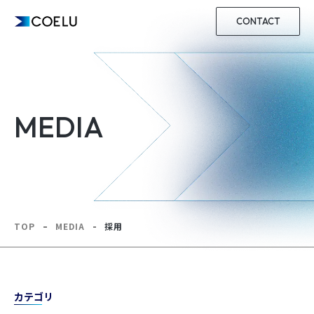
CONTACT
MEDIA
TOP
MEDIA
採用
カテゴリ