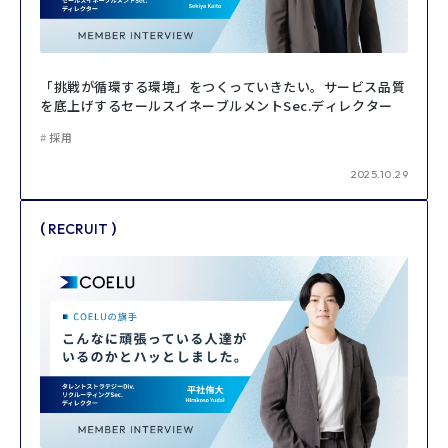
「挑戦が循環する環境」をつくっていきたい。サービス品質
を底上げするセールスイネーブルメントSec.ディレクター
採用
2025.10.29
(
)
RECRUIT