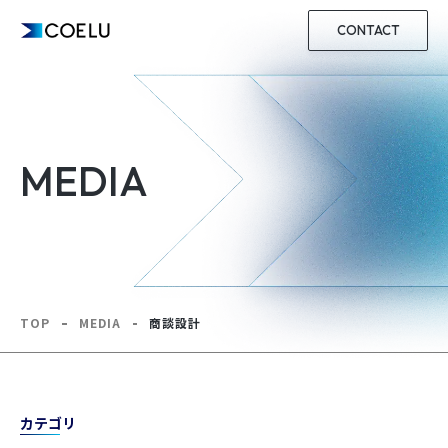
CONTACT
MEDIA
TOP
MEDIA
商談設計
カテゴリ